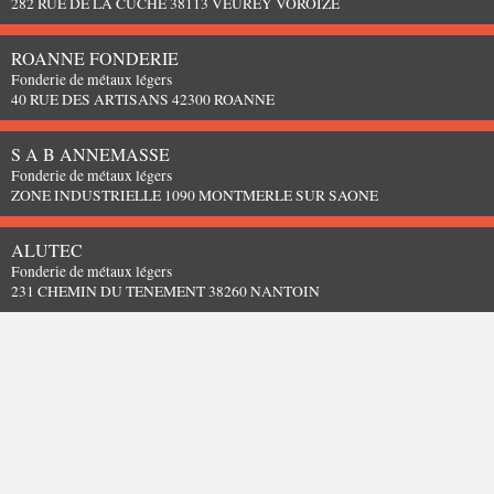
282 RUE DE LA CUCHE 38113 VEUREY VOROIZE
ROANNE FONDERIE
Fonderie de métaux légers
40 RUE DES ARTISANS 42300 ROANNE
S A B ANNEMASSE
Fonderie de métaux légers
ZONE INDUSTRIELLE 1090 MONTMERLE SUR SAONE
ALUTEC
Fonderie de métaux légers
231 CHEMIN DU TENEMENT 38260 NANTOIN