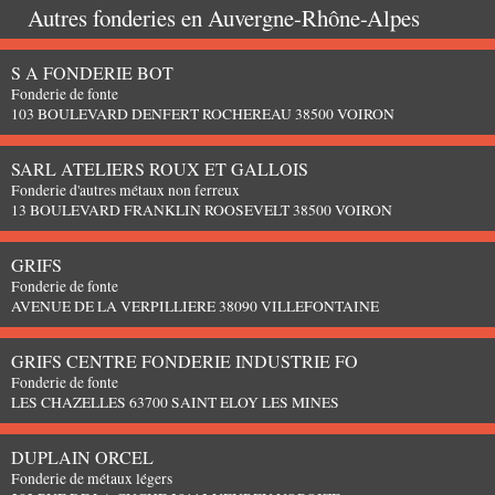
Autres fonderies en
Auvergne-Rhône-Alpes
S A FONDERIE BOT
Fonderie de fonte
103 BOULEVARD DENFERT ROCHEREAU 38500 VOIRON
SARL ATELIERS ROUX ET GALLOIS
Fonderie d'autres métaux non ferreux
13 BOULEVARD FRANKLIN ROOSEVELT 38500 VOIRON
GRIFS
Fonderie de fonte
AVENUE DE LA VERPILLIERE 38090 VILLEFONTAINE
GRIFS CENTRE FONDERIE INDUSTRIE FO
Fonderie de fonte
LES CHAZELLES 63700 SAINT ELOY LES MINES
DUPLAIN ORCEL
Fonderie de métaux légers