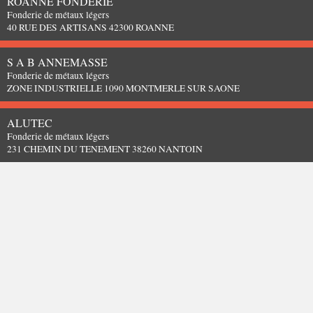
ROANNE FONDERIE
Fonderie de métaux légers
40 RUE DES ARTISANS 42300 ROANNE
S A B ANNEMASSE
Fonderie de métaux légers
ZONE INDUSTRIELLE 1090 MONTMERLE SUR SAONE
ALUTEC
Fonderie de métaux légers
231 CHEMIN DU TENEMENT 38260 NANTOIN