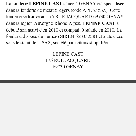
LEPINE CAST
La fonderie
située à GENAY est spécialisée
dans la fonderie de métaux légers (code APE 2453Z). Cette
fonderie se trouve au 175 RUE JACQUARD 69730 GENAY
LEPINE CAST
dans la
région Auvergne-Rhône-Alpes
.
a
débuté son activité en 2010 et comptait 0 salarié en 2010. La
fonderie dispose du numéro SIREN 523352581 et a été créée
sous le statut de la SAS, société par actions simplifiée.
LEPINE CAST
175 RUE JACQUARD
69730 GENAY