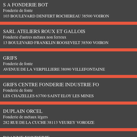
S A FONDERIE BOT
Fonderie de fonte
103 BOULEVARD DENFERT ROCHEREAU 38500 VOIRON
SARL ATELIERS ROUX ET GALLOIS
Fonderie d'autres métaux non ferreux
13 BOULEVARD FRANKLIN ROOSEVELT 38500 VOIRON
GRIFS
Fonderie de fonte
AVENUE DE LA VERPILLIERE 38090 VILLEFONTAINE
GRIFS CENTRE FONDERIE INDUSTRIE FO
Fonderie de fonte
LES CHAZELLES 63700 SAINT ELOY LES MINES
DUPLAIN ORCEL
Fonderie de métaux légers
282 RUE DE LA CUCHE 38113 VEUREY VOROIZE