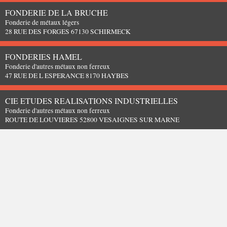
FONDERIE DE LA BRUCHE
Fonderie de métaux légers
28 RUE DES FORGES 67130 SCHIRMECK
FONDERIES HAMEL
Fonderie d'autres métaux non ferreux
47 RUE DE L ESPERANCE 8170 HAYBES
CIE ETUDES REALISATIONS INDUSTRIELLES
Fonderie d'autres métaux non ferreux
ROUTE DE LOUVIERES 52800 VESAIGNES SUR MARNE