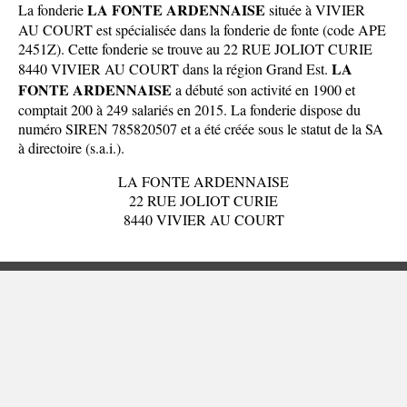
LA FONTE ARDENNAISE
La fonderie
située à VIVIER
AU COURT est spécialisée dans la fonderie de fonte (code APE
2451Z). Cette fonderie se trouve au 22 RUE JOLIOT CURIE
LA
8440 VIVIER AU COURT dans la
région Grand Est
.
FONTE ARDENNAISE
a débuté son activité en 1900 et
comptait 200 à 249 salariés en 2015. La fonderie dispose du
numéro SIREN 785820507 et a été créée sous le statut de la SA
à directoire (s.a.i.).
LA FONTE ARDENNAISE
22 RUE JOLIOT CURIE
8440 VIVIER AU COURT