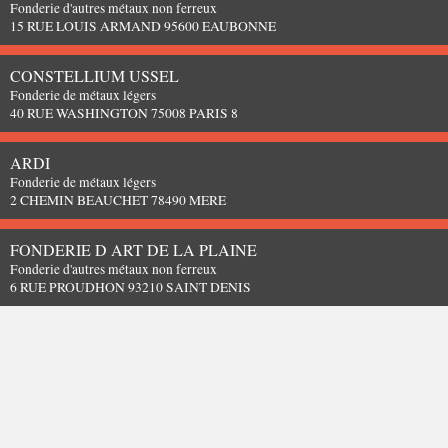
Fonderie d'autres métaux non ferreux
15 RUE LOUIS ARMAND 95600 EAUBONNE
CONSTELLIUM USSEL
Fonderie de métaux légers
40 RUE WASHINGTON 75008 PARIS 8
ARDI
Fonderie de métaux légers
2 CHEMIN BEAUCHET 78490 MERE
FONDERIE D ART DE LA PLAINE
Fonderie d'autres métaux non ferreux
6 RUE PROUDHON 93210 SAINT DENIS