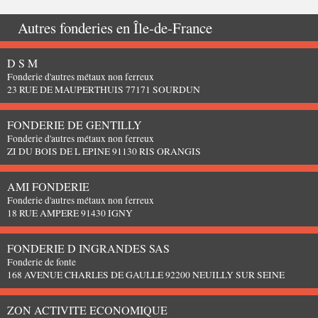
Autres fonderies en
Île-de-France
D S M
Fonderie d'autres métaux non ferreux
23 RUE DE MAUPERTHUIS 77171 SOURDUN
FONDERIE DE GENTILLY
Fonderie d'autres métaux non ferreux
ZI DU BOIS DE L EPINE 91130 RIS ORANGIS
AMI FONDERIE
Fonderie d'autres métaux non ferreux
18 RUE AMPERE 91430 IGNY
FONDERIE D INGRANDES SAS
Fonderie de fonte
168 AVENUE CHARLES DE GAULLE 92200 NEUILLY SUR SEINE
ZON ACTIVITE ECONOMIQUE