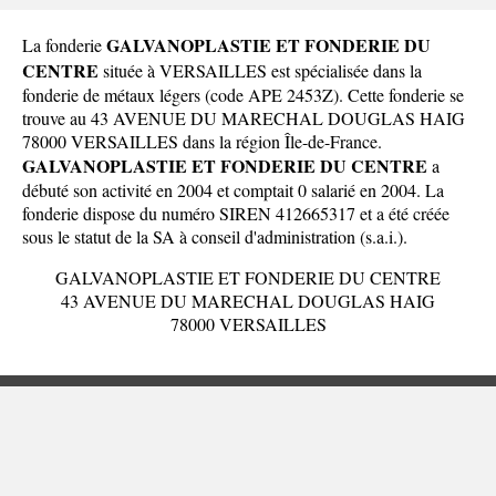
GALVANOPLASTIE ET FONDERIE DU
La fonderie
CENTRE
située à VERSAILLES est spécialisée dans la
fonderie de métaux légers (code APE 2453Z). Cette fonderie se
trouve au 43 AVENUE DU MARECHAL DOUGLAS HAIG
78000 VERSAILLES dans la
région Île-de-France
.
GALVANOPLASTIE ET FONDERIE DU CENTRE
a
débuté son activité en 2004 et comptait 0 salarié en 2004. La
fonderie dispose du numéro SIREN 412665317 et a été créée
sous le statut de la SA à conseil d'administration (s.a.i.).
GALVANOPLASTIE ET FONDERIE DU CENTRE
43 AVENUE DU MARECHAL DOUGLAS HAIG
78000 VERSAILLES