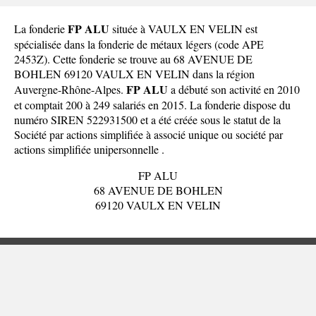
FP ALU
La fonderie
située à VAULX EN VELIN est
spécialisée dans la fonderie de métaux légers (code APE
2453Z). Cette fonderie se trouve au 68 AVENUE DE
BOHLEN 69120 VAULX EN VELIN dans la
région
FP ALU
Auvergne-Rhône-Alpes
.
a débuté son activité en 2010
et comptait 200 à 249 salariés en 2015. La fonderie dispose du
numéro SIREN 522931500 et a été créée sous le statut de la
Société par actions simplifiée à associé unique ou société par
actions simplifiée unipersonnelle .
FP ALU
68 AVENUE DE BOHLEN
69120 VAULX EN VELIN