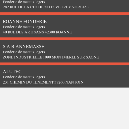
Fonderie de métaux légers
282 RUE DE LA CUCHE 38113 VEUREY VOROIZE
ROANNE FONDERIE
Fonderie de métaux légers
40 RUE DES ARTISANS 42300 ROANNE
S A B ANNEMASSE
Fonderie de métaux légers
ZONE INDUSTRIELLE 1090 MONTMERLE SUR SAONE
ALUTEC
Fonderie de métaux légers
231 CHEMIN DU TENEMENT 38260 NANTOIN