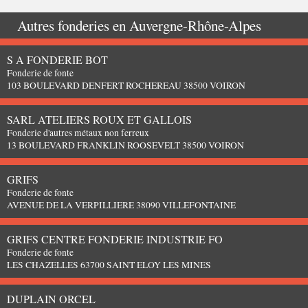
Autres fonderies en
Auvergne-Rhône-Alpes
S A FONDERIE BOT
Fonderie de fonte
103 BOULEVARD DENFERT ROCHEREAU 38500 VOIRON
SARL ATELIERS ROUX ET GALLOIS
Fonderie d'autres métaux non ferreux
13 BOULEVARD FRANKLIN ROOSEVELT 38500 VOIRON
GRIFS
Fonderie de fonte
AVENUE DE LA VERPILLIERE 38090 VILLEFONTAINE
GRIFS CENTRE FONDERIE INDUSTRIE FO
Fonderie de fonte
LES CHAZELLES 63700 SAINT ELOY LES MINES
DUPLAIN ORCEL