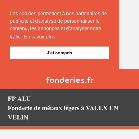
Les cookies permettent à nos partenaires de
publicité et d'analyse de personnaliser le
contenu, les annonces et d'analyser notre
trafic.
En savoir plus
J'ai compris
FP ALU
Fonderie de métaux légers à VAULX EN
VELIN