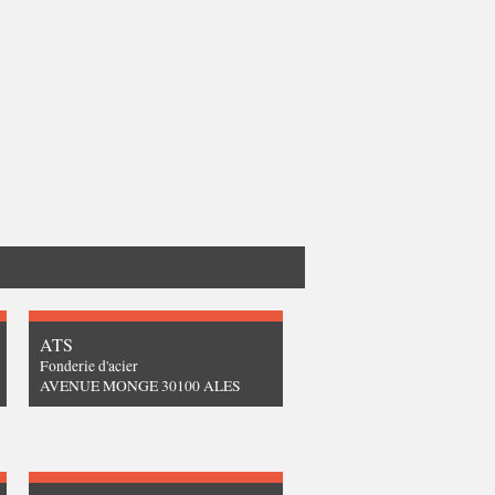
ATS
Fonderie d'acier
AVENUE MONGE 30100 ALES