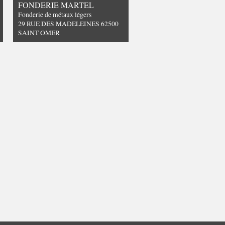
FONDERIE MARTEL
Fonderie de métaux légers
29 RUE DES MADELEINES 62500
SAINT OMER