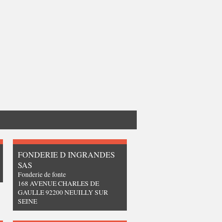
FONDERIE D INGRANDES
SAS
Fonderie de fonte
168 AVENUE CHARLES DE
GAULLE 92200 NEUILLY SUR
SEINE