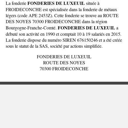
FONDERIES DE LUXEUIL
La fonderie
située à
FROIDECONCHE est spécialisée dans la fonderie de métaux
légers (code APE 2453Z). Cette fonderie se trouve au ROUTE
DES NOYES 70300 FROIDECONCHE dans la
région
FONDERIES DE LUXEUIL
Bourgogne-Franche-Comté
.
a
débuté son activité en 1990 et comptait 10 à 19 salariés en 2015.
La fonderie dispose du numéro SIREN 676150246 et a été créée
sous le statut de la SAS, société par actions simplifiée.
FONDERIES DE LUXEUIL
ROUTE DES NOYES
70300 FROIDECONCHE