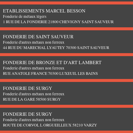
ETABLISSEMENTS MARCEL BESSON
Fonderie de métaux légers
1 RUE DE LA FONDERIE 21800 CHEVIGNY SAINT SAUVEUR
FONDERIE DE SAINT SAUVEUR
Fonderie d'autres métaux non ferreux
44 RUE DU MARECHAL LYAUTEY 70300 SAINT SAUVEUR
FONDERIE DE BRONZE ET D'ART LAMBERT
Fonderie d'autres métaux non ferreux
RUE ANATOLE FRANCE 70300 LUXEUIL LES BAINS
FONDERIE DE SURGY
Fonderie d'autres métaux non ferreux
RUE DE LA GARE 58500 SURGY
FONDERIE DE SURGY
Fonderie d'autres métaux non ferreux
ROUTE DE CORVOL L ORGUEILLEUX 58210 VARZY