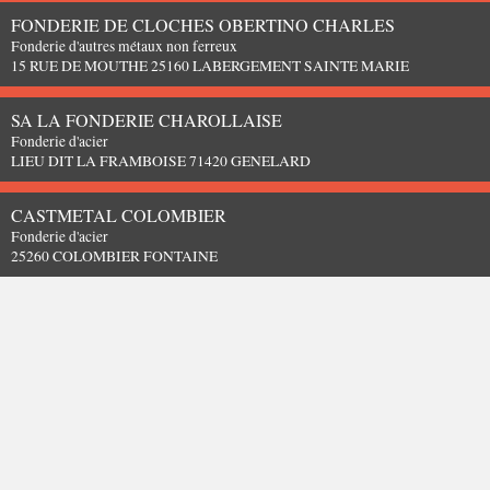
FONDERIE DE CLOCHES OBERTINO CHARLES
Fonderie d'autres métaux non ferreux
15 RUE DE MOUTHE 25160 LABERGEMENT SAINTE MARIE
SA LA FONDERIE CHAROLLAISE
Fonderie d'acier
LIEU DIT LA FRAMBOISE 71420 GENELARD
CASTMETAL COLOMBIER
Fonderie d'acier
25260 COLOMBIER FONTAINE