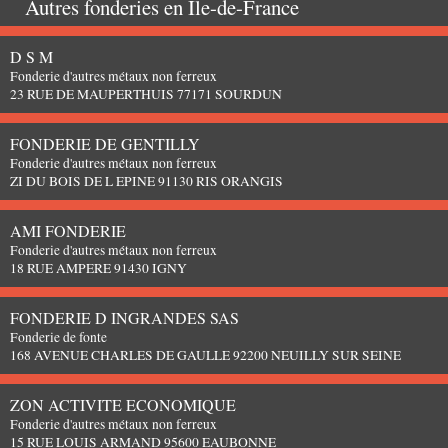
Autres fonderies en
Île-de-France
D S M
Fonderie d'autres métaux non ferreux
23 RUE DE MAUPERTHUIS 77171 SOURDUN
FONDERIE DE GENTILLY
Fonderie d'autres métaux non ferreux
ZI DU BOIS DE L EPINE 91130 RIS ORANGIS
AMI FONDERIE
Fonderie d'autres métaux non ferreux
18 RUE AMPERE 91430 IGNY
FONDERIE D INGRANDES SAS
Fonderie de fonte
168 AVENUE CHARLES DE GAULLE 92200 NEUILLY SUR SEINE
ZON ACTIVITE ECONOMIQUE
Fonderie d'autres métaux non ferreux
15 RUE LOUIS ARMAND 95600 EAUBONNE