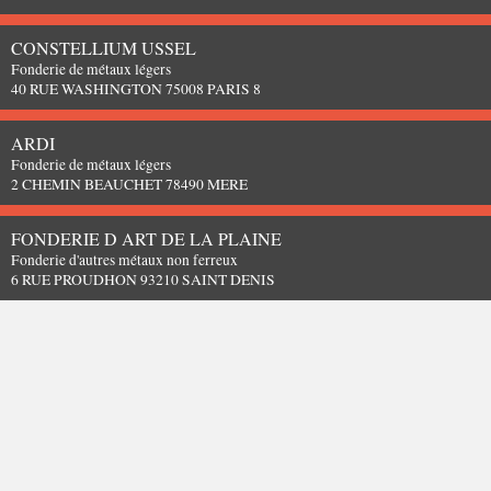
CONSTELLIUM USSEL
Fonderie de métaux légers
40 RUE WASHINGTON 75008 PARIS 8
ARDI
Fonderie de métaux légers
2 CHEMIN BEAUCHET 78490 MERE
FONDERIE D ART DE LA PLAINE
Fonderie d'autres métaux non ferreux
6 RUE PROUDHON 93210 SAINT DENIS