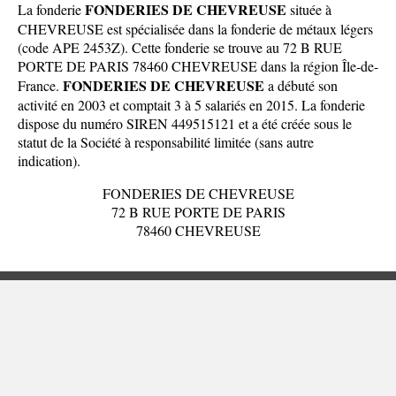
FONDERIES DE CHEVREUSE
La fonderie
située à
CHEVREUSE est spécialisée dans la fonderie de métaux légers
(code APE 2453Z). Cette fonderie se trouve au 72 B RUE
PORTE DE PARIS 78460 CHEVREUSE dans la
région Île-de-
FONDERIES DE CHEVREUSE
France
.
a débuté son
activité en 2003 et comptait 3 à 5 salariés en 2015. La fonderie
dispose du numéro SIREN 449515121 et a été créée sous le
statut de la Société à responsabilité limitée (sans autre
indication).
FONDERIES DE CHEVREUSE
72 B RUE PORTE DE PARIS
78460 CHEVREUSE