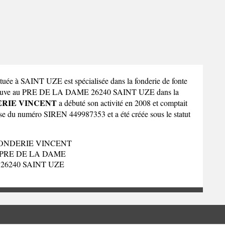
tuée à SAINT UZE est spécialisée dans la fonderie de fonte
 trouve au PRE DE LA DAME 26240 SAINT UZE dans la
RIE VINCENT
a débuté son activité en 2008 et comptait
pose du numéro SIREN 449987353 et a été créée sous le statut
ONDERIE VINCENT
PRE DE LA DAME
26240 SAINT UZE