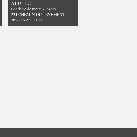
ALUTEC
Fonderie de métaux légers
231 CHEMIN DU TENEMENT
38260 NANTOIN