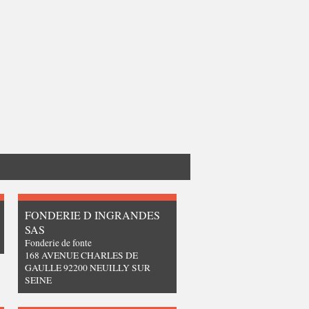
FONDERIE D INGRANDES
SAS
Fonderie de fonte
168 AVENUE CHARLES DE
GAULLE 92200 NEUILLY SUR
SEINE