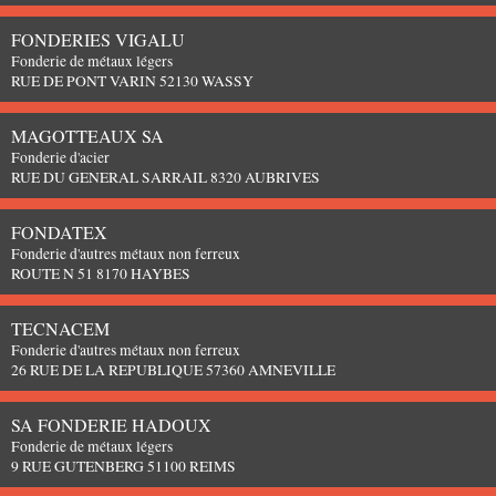
FONDERIES VIGALU
Fonderie de métaux légers
RUE DE PONT VARIN 52130 WASSY
MAGOTTEAUX SA
Fonderie d'acier
RUE DU GENERAL SARRAIL 8320 AUBRIVES
FONDATEX
Fonderie d'autres métaux non ferreux
ROUTE N 51 8170 HAYBES
TECNACEM
Fonderie d'autres métaux non ferreux
26 RUE DE LA REPUBLIQUE 57360 AMNEVILLE
SA FONDERIE HADOUX
Fonderie de métaux légers
9 RUE GUTENBERG 51100 REIMS