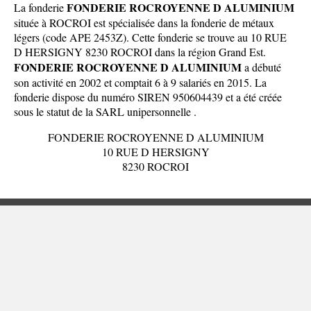
FONDERIE ROCROYENNE D ALUMINIUM
La fonderie
située à ROCROI est spécialisée dans la fonderie de métaux
légers (code APE 2453Z). Cette fonderie se trouve au 10 RUE
D HERSIGNY 8230 ROCROI dans la
région Grand Est
.
FONDERIE ROCROYENNE D ALUMINIUM
a débuté
son activité en 2002 et comptait 6 à 9 salariés en 2015. La
fonderie dispose du numéro SIREN 950604439 et a été créée
sous le statut de la SARL unipersonnelle .
FONDERIE ROCROYENNE D ALUMINIUM
10 RUE D HERSIGNY
8230 ROCROI