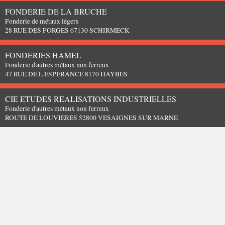
FONDERIE DE LA BRUCHE
Fonderie de métaux légers
28 RUE DES FORGES 67130 SCHIRMECK
FONDERIES HAMEL
Fonderie d'autres métaux non ferreux
47 RUE DE L ESPERANCE 8170 HAYBES
CIE ETUDES REALISATIONS INDUSTRIELLES
Fonderie d'autres métaux non ferreux
ROUTE DE LOUVIERES 52800 VESAIGNES SUR MARNE