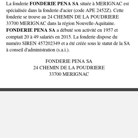
FONDERIE PENA SA
La fonderie
située à MERIGNAC est
spécialisée dans la fonderie d'acier (code APE 2452Z). Cette
fonderie se trouve au 24 CHEMIN DE LA POUDRIERE
33700 MERIGNAC dans la
région Nouvelle-Aquitaine
.
FONDERIE PENA SA
a débuté son activité en 1957 et
comptait 20 à 49 salariés en 2015. La fonderie dispose du
numéro SIREN 457202349 et a été créée sous le statut de la SA
à conseil d'administration (s.a.i.).
FONDERIE PENA SA
24 CHEMIN DE LA POUDRIERE
33700 MERIGNAC