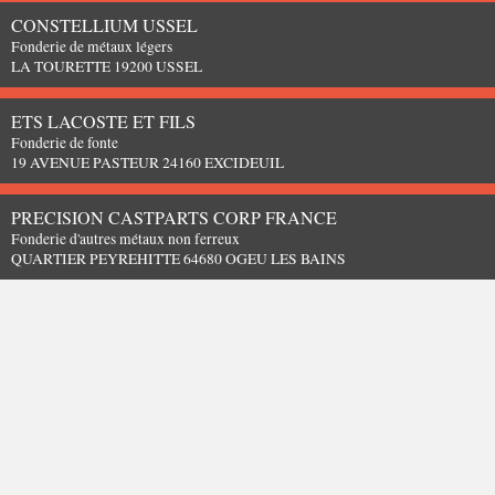
CONSTELLIUM USSEL
Fonderie de métaux légers
LA TOURETTE 19200 USSEL
ETS LACOSTE ET FILS
Fonderie de fonte
19 AVENUE PASTEUR 24160 EXCIDEUIL
PRECISION CASTPARTS CORP FRANCE
Fonderie d'autres métaux non ferreux
QUARTIER PEYREHITTE 64680 OGEU LES BAINS