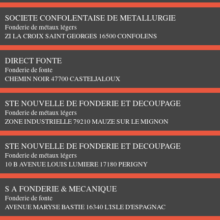
SOCIETE CONFOLENTAISE DE METALLURGIE
Fonderie de métaux légers
ZI LA CROIX SAINT GEORGES 16500 CONFOLENS
DIRECT FONTE
Fonderie de fonte
CHEMIN NOIR 47700 CASTELJALOUX
STE NOUVELLE DE FONDERIE ET DECOUPAGE
Fonderie de métaux légers
ZONE INDUSTRIELLE 79210 MAUZE SUR LE MIGNON
STE NOUVELLE DE FONDERIE ET DECOUPAGE
Fonderie de métaux légers
10 B AVENUE LOUIS LUMIERE 17180 PERIGNY
S A FONDERIE & MECANIQUE
Fonderie de fonte
AVENUE MARYSE BASTIE 16340 L'ISLE D'ESPAGNAC