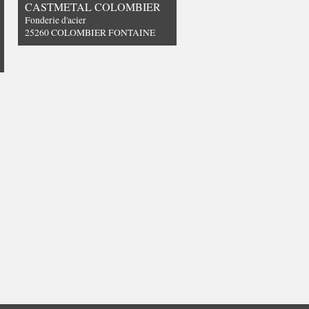
CASTMETAL COLOMBIER
Fonderie d'acier
25260 COLOMBIER FONTAINE