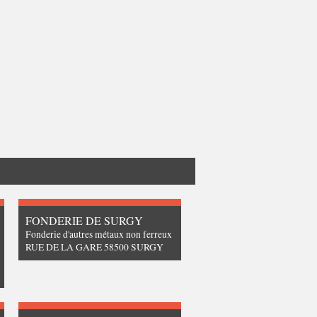
FONDERIE DE SURGY
Fonderie d'autres métaux non ferreux
RUE DE LA GARE 58500 SURGY