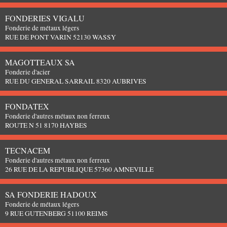
FONDERIES VIGALU
Fonderie de métaux légers
RUE DE PONT VARIN 52130 WASSY
MAGOTTEAUX SA
Fonderie d'acier
RUE DU GENERAL SARRAIL 8320 AUBRIVES
FONDATEX
Fonderie d'autres métaux non ferreux
ROUTE N 51 8170 HAYBES
TECNACEM
Fonderie d'autres métaux non ferreux
26 RUE DE LA REPUBLIQUE 57360 AMNEVILLE
SA FONDERIE HADOUX
Fonderie de métaux légers
9 RUE GUTENBERG 51100 REIMS