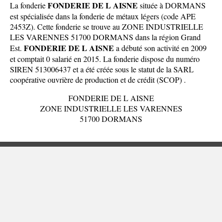
FONDERIE DE L AISNE
La fonderie
située à DORMANS
est spécialisée dans la fonderie de métaux légers (code APE
2453Z). Cette fonderie se trouve au ZONE INDUSTRIELLE
LES VARENNES 51700 DORMANS dans la
région Grand
FONDERIE DE L AISNE
Est
.
a débuté son activité en 2009
et comptait 0 salarié en 2015. La fonderie dispose du numéro
SIREN 513006437 et a été créée sous le statut de la SARL
coopérative ouvrière de production et de crédit (SCOP) .
FONDERIE DE L AISNE
ZONE INDUSTRIELLE LES VARENNES
51700 DORMANS