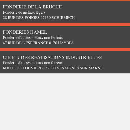
FONDERIE DE LA BRUCHE
Fonderie de métaux légers
28 RUE DES FORGES 67130 SCHIRMECK
FONDERIES HAMEL
Fonderie d'autres métaux non ferreux
47 RUE DE L ESPERANCE 8170 HAYBES
CIE ETUDES REALISATIONS INDUSTRIELLES
Fonderie d'autres métaux non ferreux
ROUTE DE LOUVIERES 52800 VESAIGNES SUR MARNE