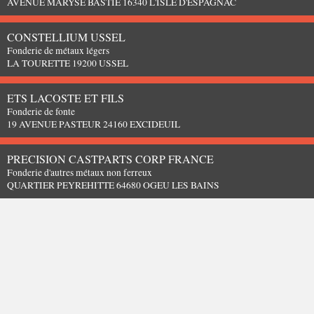
AVENUE MARYSE BASTIE 16340 L'ISLE D'ESPAGNAC
CONSTELLIUM USSEL
Fonderie de métaux légers
LA TOURETTE 19200 USSEL
ETS LACOSTE ET FILS
Fonderie de fonte
19 AVENUE PASTEUR 24160 EXCIDEUIL
PRECISION CASTPARTS CORP FRANCE
Fonderie d'autres métaux non ferreux
QUARTIER PEYREHITTE 64680 OGEU LES BAINS