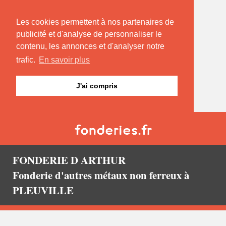
Les cookies permettent à nos partenaires de
publicité et d'analyse de personnaliser le
contenu, les annonces et d'analyser notre
trafic.
En savoir plus
J'ai compris
FONDERIE D ARTHUR
Fonderie d'autres métaux non ferreux à
PLEUVILLE