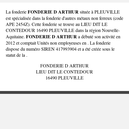
FONDERIE D ARTHUR
La fonderie
située à PLEUVILLE
est spécialisée dans la fonderie d'autres métaux non ferreux (code
APE 2454Z). Cette fonderie se trouve au LIEU DIT LE
CONTEDOUR 16490 PLEUVILLE dans la
région Nouvelle-
FONDERIE D ARTHUR
Aquitaine
.
a débuté son activité en
2012 et comptait Unités non employeuses en . La fonderie
dispose du numéro SIREN 417993904 et a été créée sous le
statut de la .
FONDERIE D ARTHUR
LIEU DIT LE CONTEDOUR
16490 PLEUVILLE