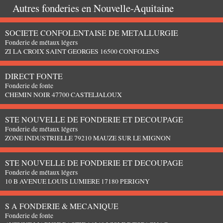
Autres fonderies en
Nouvelle-Aquitaine
SOCIETE CONFOLENTAISE DE METALLURGIE
Fonderie de métaux légers
ZI LA CROIX SAINT GEORGES 16500 CONFOLENS
DIRECT FONTE
Fonderie de fonte
CHEMIN NOIR 47700 CASTELJALOUX
STE NOUVELLE DE FONDERIE ET DECOUPAGE
Fonderie de métaux légers
ZONE INDUSTRIELLE 79210 MAUZE SUR LE MIGNON
STE NOUVELLE DE FONDERIE ET DECOUPAGE
Fonderie de métaux légers
10 B AVENUE LOUIS LUMIERE 17180 PERIGNY
S A FONDERIE & MECANIQUE
Fonderie de fonte