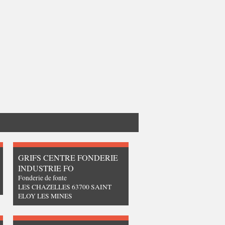
GRIFS CENTRE FONDERIE
INDUSTRIE FO
Fonderie de fonte
LES CHAZELLES 63700 SAINT
ELOY LES MINES