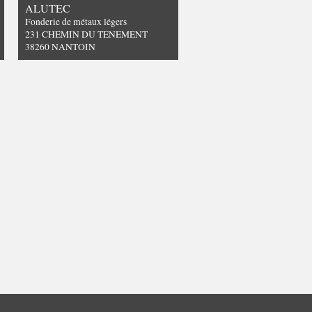
ALUTEC
Fonderie de métaux légers
231 CHEMIN DU TENEMENT
38260 NANTOIN