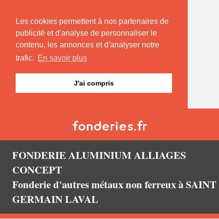
Les cookies permettent à nos partenaires de
publicité et d'analyse de personnaliser le
contenu, les annonces et d'analyser notre
trafic.
En savoir plus
J'ai compris
FONDERIE ALUMINIUM ALLIAGES
CONCEPT
Fonderie d'autres métaux non ferreux à SAINT
GERMAIN LAVAL