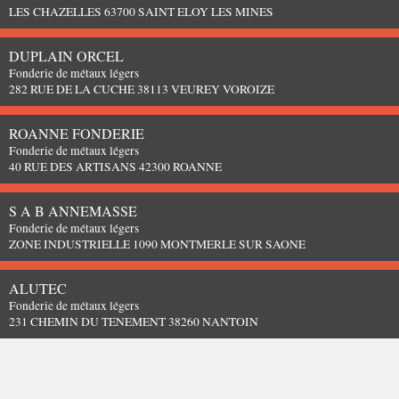
LES CHAZELLES 63700 SAINT ELOY LES MINES
DUPLAIN ORCEL
Fonderie de métaux légers
282 RUE DE LA CUCHE 38113 VEUREY VOROIZE
ROANNE FONDERIE
Fonderie de métaux légers
40 RUE DES ARTISANS 42300 ROANNE
S A B ANNEMASSE
Fonderie de métaux légers
ZONE INDUSTRIELLE 1090 MONTMERLE SUR SAONE
ALUTEC
Fonderie de métaux légers
231 CHEMIN DU TENEMENT 38260 NANTOIN