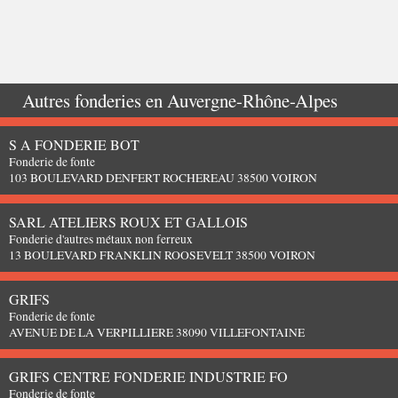
Autres fonderies en
Auvergne-Rhône-Alpes
S A FONDERIE BOT
Fonderie de fonte
103 BOULEVARD DENFERT ROCHEREAU 38500 VOIRON
SARL ATELIERS ROUX ET GALLOIS
Fonderie d'autres métaux non ferreux
13 BOULEVARD FRANKLIN ROOSEVELT 38500 VOIRON
GRIFS
Fonderie de fonte
AVENUE DE LA VERPILLIERE 38090 VILLEFONTAINE
GRIFS CENTRE FONDERIE INDUSTRIE FO
Fonderie de fonte