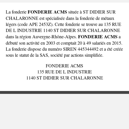
FONDERIE ACMS
La fonderie
située à ST DIDIER SUR
CHALARONNE est spécialisée dans la fonderie de métaux
légers (code APE 2453Z). Cette fonderie se trouve au 135 RUE
DE L INDUSTRIE 1140 ST DIDIER SUR CHALARONNE
FONDERIE ACMS
dans la
région Auvergne-Rhône-Alpes
.
a
débuté son activité en 2003 et comptait 20 à 49 salariés en 2015.
La fonderie dispose du numéro SIREN 445344492 et a été créée
sous le statut de la SAS, société par actions simplifiée.
FONDERIE ACMS
135 RUE DE L INDUSTRIE
1140 ST DIDIER SUR CHALARONNE