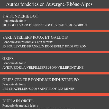
Autres fonderies en
Auvergne-Rhône-Alpes
S A FONDERIE BOT
Fonderie de fonte
103 BOULEVARD DENFERT ROCHEREAU 38500 VOIRON
SARL ATELIERS ROUX ET GALLOIS
Fonderie d'autres métaux non ferreux
13 BOULEVARD FRANKLIN ROOSEVELT 38500 VOIRON
GRIFS
Fonderie de fonte
AVENUE DE LA VERPILLIERE 38090 VILLEFONTAINE
GRIFS CENTRE FONDERIE INDUSTRIE FO
Fonderie de fonte
LES CHAZELLES 63700 SAINT ELOY LES MINES
DUPLAIN ORCEL
Fonderie de métaux légers