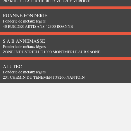
282 RUE DE LA CUCHE 38113 VEUREY VOROIZE
ROANNE FONDERIE
Fonderie de métaux légers
40 RUE DES ARTISANS 42300 ROANNE
S A B ANNEMASSE
Fonderie de métaux légers
ZONE INDUSTRIELLE 1090 MONTMERLE SUR SAONE
ALUTEC
Fonderie de métaux légers
231 CHEMIN DU TENEMENT 38260 NANTOIN