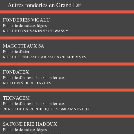
Autres fonderies en
Grand Est
FONDERIES VIGALU
Fonderie de métaux légers
RUE DE PONT VARIN 52130 WASSY
MAGOTTEAUX SA
Fonderie d'acier
RUE DU GENERAL SARRAIL 8320 AUBRIVES
FONDATEX
Fonderie d'autres métaux non ferreux
ROUTE N 51 8170 HAYBES
TECNACEM
Fonderie d'autres métaux non ferreux
26 RUE DE LA REPUBLIQUE 57360 AMNEVILLE
SA FONDERIE HADOUX
Fonderie de métaux légers