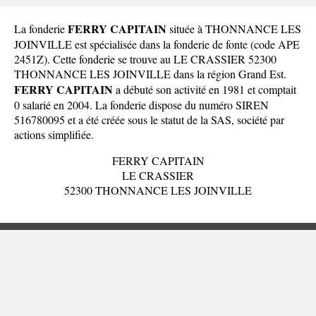
FERRY CAPITAIN
La fonderie
située à THONNANCE LES
JOINVILLE est spécialisée dans la fonderie de fonte (code APE
2451Z). Cette fonderie se trouve au LE CRASSIER 52300
THONNANCE LES JOINVILLE dans la
région Grand Est
.
FERRY CAPITAIN
a débuté son activité en 1981 et comptait
0 salarié en 2004. La fonderie dispose du numéro SIREN
516780095 et a été créée sous le statut de la SAS, société par
actions simplifiée.
FERRY CAPITAIN
LE CRASSIER
52300 THONNANCE LES JOINVILLE