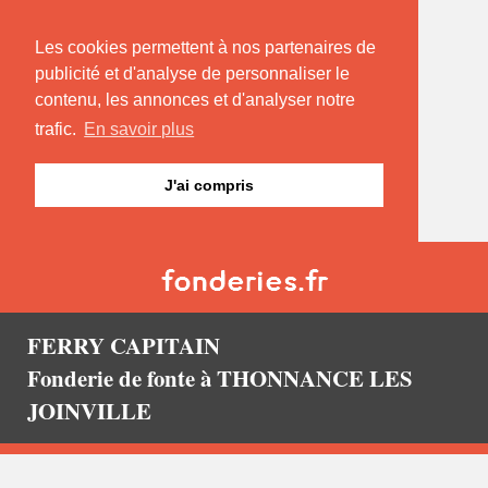
Les cookies permettent à nos partenaires de
publicité et d'analyse de personnaliser le
contenu, les annonces et d'analyser notre
trafic.
En savoir plus
J'ai compris
FERRY CAPITAIN
Fonderie de fonte à THONNANCE LES
JOINVILLE