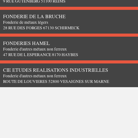
9 RUE GUTENBERG 51100 REIMS
FONDERIE DE LA BRUCHE
Fonderie de métaux légers
28 RUE DES FORGES 67130 SCHIRMECK
FONDERIES HAMEL
Fonderie d'autres métaux non ferreux
47 RUE DE L ESPERANCE 8170 HAYBES
CIE ETUDES REALISATIONS INDUSTRIELLES
Fonderie d'autres métaux non ferreux
ROUTE DE LOUVIERES 52800 VESAIGNES SUR MARNE