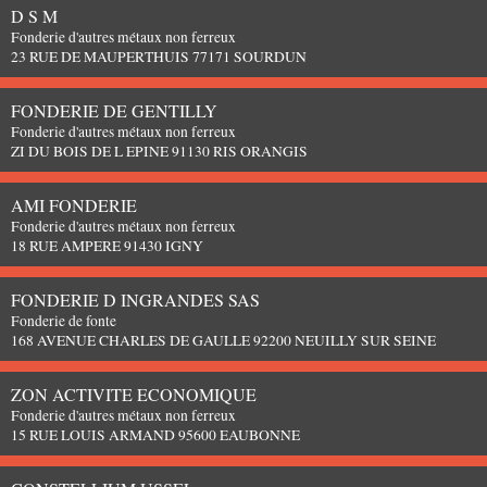
D S M
Fonderie d'autres métaux non ferreux
23 RUE DE MAUPERTHUIS 77171 SOURDUN
FONDERIE DE GENTILLY
Fonderie d'autres métaux non ferreux
ZI DU BOIS DE L EPINE 91130 RIS ORANGIS
AMI FONDERIE
Fonderie d'autres métaux non ferreux
18 RUE AMPERE 91430 IGNY
FONDERIE D INGRANDES SAS
Fonderie de fonte
168 AVENUE CHARLES DE GAULLE 92200 NEUILLY SUR SEINE
ZON ACTIVITE ECONOMIQUE
Fonderie d'autres métaux non ferreux
15 RUE LOUIS ARMAND 95600 EAUBONNE