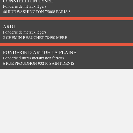
CONSTELLIUM USSEL
Fonderie de métaux légers
40 RUE WASHINGTON 75008 PARIS 8
ARDI
Fonderie de métaux légers
2 CHEMIN BEAUCHET 78490 MERE
FONDERIE D ART DE LA PLAINE
Fonderie d'autres métaux non ferreux
6 RUE PROUDHON 93210 SAINT DENIS