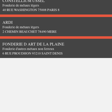
CONSTELLIUM USSEL
Fonderie de métaux légers
40 RUE WASHINGTON 75008 PARIS 8
ARDI
Fonderie de métaux légers
2 CHEMIN BEAUCHET 78490 MERE
FONDERIE D ART DE LA PLAINE
Fonderie d'autres métaux non ferreux
6 RUE PROUDHON 93210 SAINT DENIS