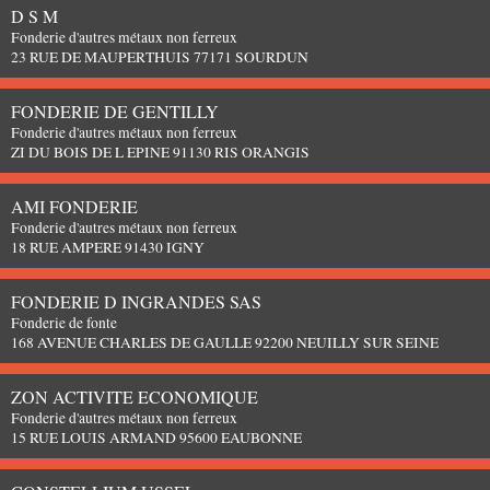
D S M
Fonderie d'autres métaux non ferreux
23 RUE DE MAUPERTHUIS 77171 SOURDUN
FONDERIE DE GENTILLY
Fonderie d'autres métaux non ferreux
ZI DU BOIS DE L EPINE 91130 RIS ORANGIS
AMI FONDERIE
Fonderie d'autres métaux non ferreux
18 RUE AMPERE 91430 IGNY
FONDERIE D INGRANDES SAS
Fonderie de fonte
168 AVENUE CHARLES DE GAULLE 92200 NEUILLY SUR SEINE
ZON ACTIVITE ECONOMIQUE
Fonderie d'autres métaux non ferreux
15 RUE LOUIS ARMAND 95600 EAUBONNE