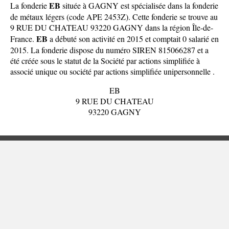
EB
La fonderie
située à GAGNY est spécialisée dans la fonderie
de métaux légers (code APE 2453Z). Cette fonderie se trouve au
9 RUE DU CHATEAU 93220 GAGNY dans la
région Île-de-
EB
France
.
a débuté son activité en 2015 et comptait 0 salarié en
2015. La fonderie dispose du numéro SIREN 815066287 et a
été créée sous le statut de la Société par actions simplifiée à
associé unique ou société par actions simplifiée unipersonnelle .
EB
9 RUE DU CHATEAU
93220 GAGNY