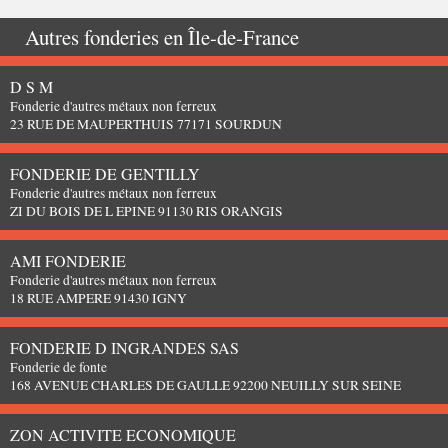
Autres fonderies en
Île-de-France
D S M
Fonderie d'autres métaux non ferreux
23 RUE DE MAUPERTHUIS 77171 SOURDUN
FONDERIE DE GENTILLY
Fonderie d'autres métaux non ferreux
ZI DU BOIS DE L EPINE 91130 RIS ORANGIS
AMI FONDERIE
Fonderie d'autres métaux non ferreux
18 RUE AMPERE 91430 IGNY
FONDERIE D INGRANDES SAS
Fonderie de fonte
168 AVENUE CHARLES DE GAULLE 92200 NEUILLY SUR SEINE
ZON ACTIVITE ECONOMIQUE