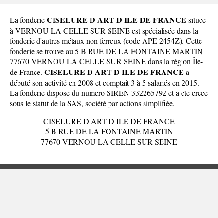
CISELURE D ART D ILE DE FRANCE
La fonderie
située
à VERNOU LA CELLE SUR SEINE est spécialisée dans la
fonderie d'autres métaux non ferreux (code APE 2454Z). Cette
fonderie se trouve au 5 B RUE DE LA FONTAINE MARTIN
77670 VERNOU LA CELLE SUR SEINE dans la
région Île-
CISELURE D ART D ILE DE FRANCE
de-France
.
a
débuté son activité en 2008 et comptait 3 à 5 salariés en 2015.
La fonderie dispose du numéro SIREN 332265792 et a été créée
sous le statut de la SAS, société par actions simplifiée.
CISELURE D ART D ILE DE FRANCE
5 B RUE DE LA FONTAINE MARTIN
77670 VERNOU LA CELLE SUR SEINE