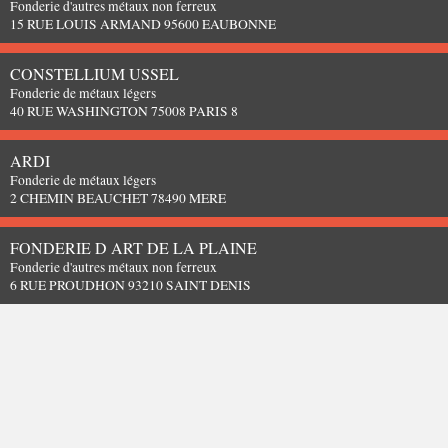
Fonderie d'autres métaux non ferreux
15 RUE LOUIS ARMAND 95600 EAUBONNE
CONSTELLIUM USSEL
Fonderie de métaux légers
40 RUE WASHINGTON 75008 PARIS 8
ARDI
Fonderie de métaux légers
2 CHEMIN BEAUCHET 78490 MERE
FONDERIE D ART DE LA PLAINE
Fonderie d'autres métaux non ferreux
6 RUE PROUDHON 93210 SAINT DENIS