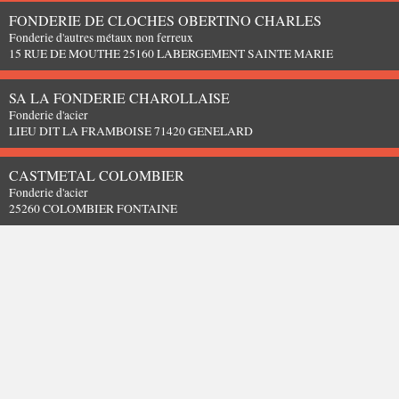
FONDERIE DE CLOCHES OBERTINO CHARLES
Fonderie d'autres métaux non ferreux
15 RUE DE MOUTHE 25160 LABERGEMENT SAINTE MARIE
SA LA FONDERIE CHAROLLAISE
Fonderie d'acier
LIEU DIT LA FRAMBOISE 71420 GENELARD
CASTMETAL COLOMBIER
Fonderie d'acier
25260 COLOMBIER FONTAINE