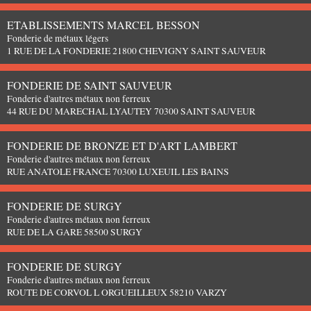
ETABLISSEMENTS MARCEL BESSON
Fonderie de métaux légers
1 RUE DE LA FONDERIE 21800 CHEVIGNY SAINT SAUVEUR
FONDERIE DE SAINT SAUVEUR
Fonderie d'autres métaux non ferreux
44 RUE DU MARECHAL LYAUTEY 70300 SAINT SAUVEUR
FONDERIE DE BRONZE ET D'ART LAMBERT
Fonderie d'autres métaux non ferreux
RUE ANATOLE FRANCE 70300 LUXEUIL LES BAINS
FONDERIE DE SURGY
Fonderie d'autres métaux non ferreux
RUE DE LA GARE 58500 SURGY
FONDERIE DE SURGY
Fonderie d'autres métaux non ferreux
ROUTE DE CORVOL L ORGUEILLEUX 58210 VARZY