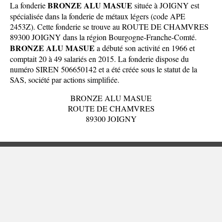
BRONZE ALU MASUE
La fonderie
située à JOIGNY est
spécialisée dans la fonderie de métaux légers (code APE
2453Z). Cette fonderie se trouve au ROUTE DE CHAMVRES
89300 JOIGNY dans la
région Bourgogne-Franche-Comté
.
BRONZE ALU MASUE
a débuté son activité en 1966 et
comptait 20 à 49 salariés en 2015. La fonderie dispose du
numéro SIREN 506650142 et a été créée sous le statut de la
SAS, société par actions simplifiée.
BRONZE ALU MASUE
ROUTE DE CHAMVRES
89300 JOIGNY