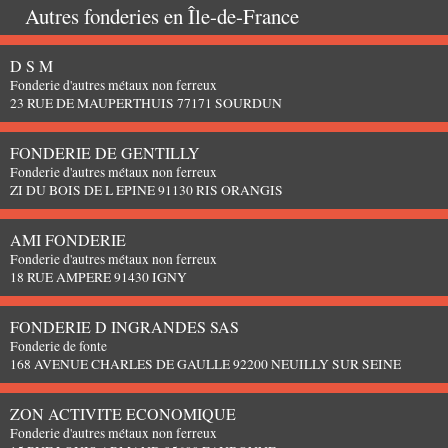
Autres fonderies en
Île-de-France
D S M
Fonderie d'autres métaux non ferreux
23 RUE DE MAUPERTHUIS 77171 SOURDUN
FONDERIE DE GENTILLY
Fonderie d'autres métaux non ferreux
ZI DU BOIS DE L EPINE 91130 RIS ORANGIS
AMI FONDERIE
Fonderie d'autres métaux non ferreux
18 RUE AMPERE 91430 IGNY
FONDERIE D INGRANDES SAS
Fonderie de fonte
168 AVENUE CHARLES DE GAULLE 92200 NEUILLY SUR SEINE
ZON ACTIVITE ECONOMIQUE
Fonderie d'autres métaux non ferreux