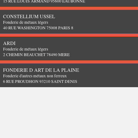
15 RUE LOUIS ARMAND 95600 EAUBONNE
CONSTELLIUM USSEL
Fonderie de métaux légers
40 RUE WASHINGTON 75008 PARIS 8
ARDI
Fonderie de métaux légers
2 CHEMIN BEAUCHET 78490 MERE
FONDERIE D ART DE LA PLAINE
Fonderie d'autres métaux non ferreux
6 RUE PROUDHON 93210 SAINT DENIS