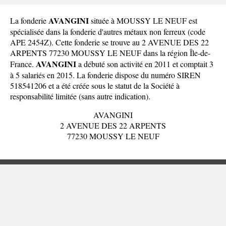
AVANGINI
La fonderie
située à MOUSSY LE NEUF est
spécialisée dans la fonderie d'autres métaux non ferreux (code
APE 2454Z). Cette fonderie se trouve au 2 AVENUE DES 22
ARPENTS 77230 MOUSSY LE NEUF dans la
région Île-de-
AVANGINI
France
.
a débuté son activité en 2011 et comptait 3
à 5 salariés en 2015. La fonderie dispose du numéro SIREN
518541206 et a été créée sous le statut de la Société à
responsabilité limitée (sans autre indication).
AVANGINI
2 AVENUE DES 22 ARPENTS
77230 MOUSSY LE NEUF