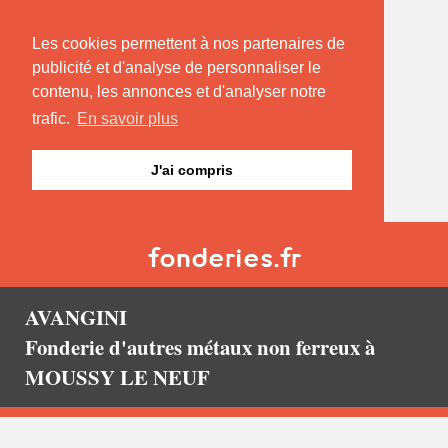
Les cookies permettent à nos partenaires de
publicité et d'analyse de personnaliser le
contenu, les annonces et d'analyser notre
trafic.
En savoir plus
J'ai compris
AVANGINI
Fonderie d'autres métaux non ferreux à
MOUSSY LE NEUF