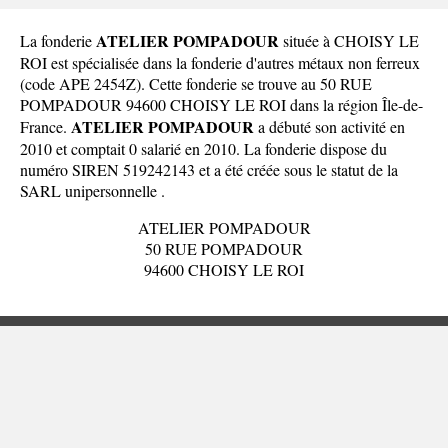
ATELIER POMPADOUR
La fonderie
située à CHOISY LE
ROI est spécialisée dans la fonderie d'autres métaux non ferreux
(code APE 2454Z). Cette fonderie se trouve au 50 RUE
POMPADOUR 94600 CHOISY LE ROI dans la
région Île-de-
ATELIER POMPADOUR
France
.
a débuté son activité en
2010 et comptait 0 salarié en 2010. La fonderie dispose du
numéro SIREN 519242143 et a été créée sous le statut de la
SARL unipersonnelle .
ATELIER POMPADOUR
50 RUE POMPADOUR
94600 CHOISY LE ROI