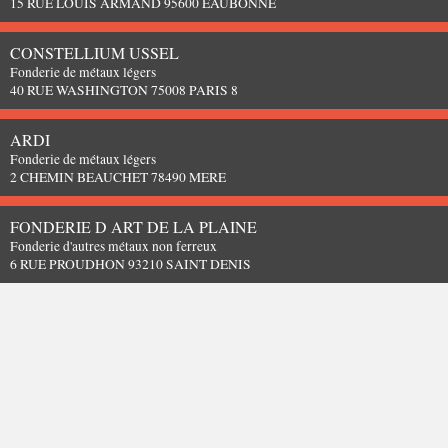
15 RUE LOUIS ARMAND 95600 EAUBONNE
CONSTELLIUM USSEL
Fonderie de métaux légers
40 RUE WASHINGTON 75008 PARIS 8
ARDI
Fonderie de métaux légers
2 CHEMIN BEAUCHET 78490 MERE
FONDERIE D ART DE LA PLAINE
Fonderie d'autres métaux non ferreux
6 RUE PROUDHON 93210 SAINT DENIS