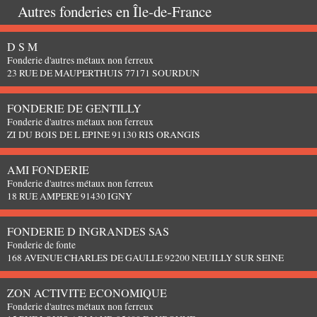
Autres fonderies en
Île-de-France
D S M
Fonderie d'autres métaux non ferreux
23 RUE DE MAUPERTHUIS 77171 SOURDUN
FONDERIE DE GENTILLY
Fonderie d'autres métaux non ferreux
ZI DU BOIS DE L EPINE 91130 RIS ORANGIS
AMI FONDERIE
Fonderie d'autres métaux non ferreux
18 RUE AMPERE 91430 IGNY
FONDERIE D INGRANDES SAS
Fonderie de fonte
168 AVENUE CHARLES DE GAULLE 92200 NEUILLY SUR SEINE
ZON ACTIVITE ECONOMIQUE
Fonderie d'autres métaux non ferreux