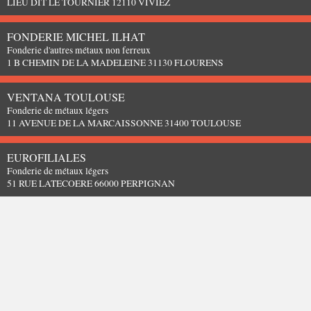
LIEU DIT LE TOURNIER 12110 VIVIEZ
FONDERIE MICHEL ILHAT
Fonderie d'autres métaux non ferreux
1 B CHEMIN DE LA MADELEINE 31130 FLOURENS
VENTANA TOULOUSE
Fonderie de métaux légers
11 AVENUE DE LA MARCAISSONNE 31400 TOULOUSE
EUROFILIALES
Fonderie de métaux légers
51 RUE LATECOERE 66000 PERPIGNAN