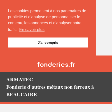
Les cookies permettent à nos partenaires de
publicité et d'analyse de personnaliser le
contenu, les annonces et d'analyser notre
trafic.
En savoir plus
J'ai compris
ARMATEC
Fonderie d'autres métaux non ferreux à
BEAUCAIRE