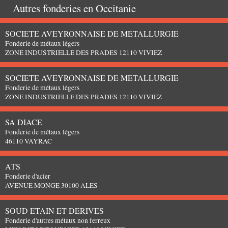
Autres fonderies en
Occitanie
SOCIETE AVEYRONNAISE DE METALLURGIE
Fonderie de métaux légers
ZONE INDUSTRIELLE DES PRADES 12110 VIVIEZ
SOCIETE AVEYRONNAISE DE METALLURGIE
Fonderie de métaux légers
ZONE INDUSTRIELLE DES PRADES 12110 VIVIEZ
SA DIACE
Fonderie de métaux légers
46110 VAYRAC
ATS
Fonderie d'acier
AVENUE MONGE 30100 ALES
SOUD ETAIN ET DERIVES
Fonderie d'autres métaux non ferreux