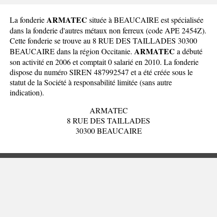
ARMATEC
La fonderie
située à BEAUCAIRE est spécialisée
dans la fonderie d'autres métaux non ferreux (code APE 2454Z).
Cette fonderie se trouve au 8 RUE DES TAILLADES 30300
ARMATEC
BEAUCAIRE dans la
région Occitanie
.
a débuté
son activité en 2006 et comptait 0 salarié en 2010. La fonderie
dispose du numéro SIREN 487992547 et a été créée sous le
statut de la Société à responsabilité limitée (sans autre
indication).
ARMATEC
8 RUE DES TAILLADES
30300 BEAUCAIRE