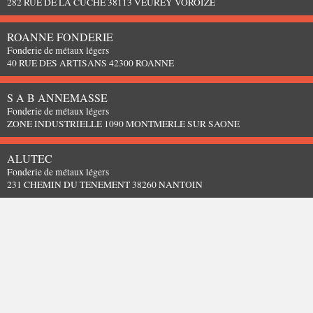
282 RUE DE LA CUCHE 38113 VEUREY VOROIZE
ROANNE FONDERIE
Fonderie de métaux légers
40 RUE DES ARTISANS 42300 ROANNE
S A B ANNEMASSE
Fonderie de métaux légers
ZONE INDUSTRIELLE 1090 MONTMERLE SUR SAONE
ALUTEC
Fonderie de métaux légers
231 CHEMIN DU TENEMENT 38260 NANTOIN