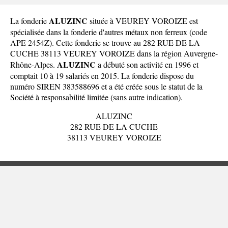
ALUZINC
La fonderie
située à VEUREY VOROIZE est
spécialisée dans la fonderie d'autres métaux non ferreux (code
APE 2454Z). Cette fonderie se trouve au 282 RUE DE LA
CUCHE 38113 VEUREY VOROIZE dans la
région Auvergne-
ALUZINC
Rhône-Alpes
.
a débuté son activité en 1996 et
comptait 10 à 19 salariés en 2015. La fonderie dispose du
numéro SIREN 383588696 et a été créée sous le statut de la
Société à responsabilité limitée (sans autre indication).
ALUZINC
282 RUE DE LA CUCHE
38113 VEUREY VOROIZE