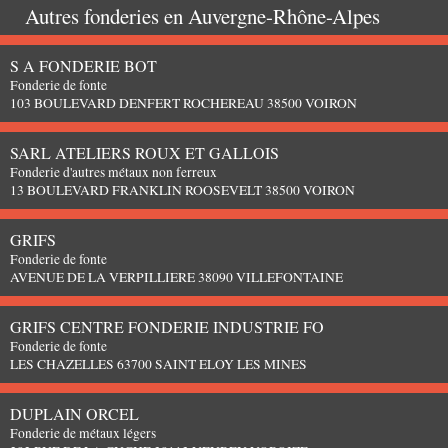
Autres fonderies en
Auvergne-Rhône-Alpes
S A FONDERIE BOT
Fonderie de fonte
103 BOULEVARD DENFERT ROCHEREAU 38500 VOIRON
SARL ATELIERS ROUX ET GALLOIS
Fonderie d'autres métaux non ferreux
13 BOULEVARD FRANKLIN ROOSEVELT 38500 VOIRON
GRIFS
Fonderie de fonte
AVENUE DE LA VERPILLIERE 38090 VILLEFONTAINE
GRIFS CENTRE FONDERIE INDUSTRIE FO
Fonderie de fonte
LES CHAZELLES 63700 SAINT ELOY LES MINES
DUPLAIN ORCEL
Fonderie de métaux légers