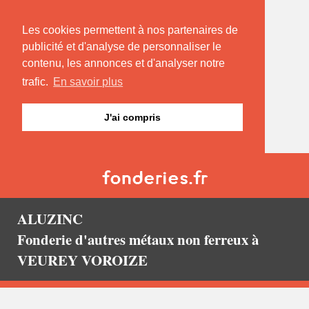
Les cookies permettent à nos partenaires de
publicité et d'analyse de personnaliser le
contenu, les annonces et d'analyser notre
trafic.
En savoir plus
J'ai compris
ALUZINC
Fonderie d'autres métaux non ferreux à
VEUREY VOROIZE