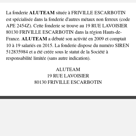
ALUTEAM
La fonderie
située à FRIVILLE ESCARBOTIN
est spécialisée dans la fonderie d'autres métaux non ferreux (code
APE 2454Z). Cette fonderie se trouve au 19 RUE LAVOISIER
80130 FRIVILLE ESCARBOTIN dans la
région Hauts-de-
ALUTEAM
France
.
a débuté son activité en 2009 et comptait
10 à 19 salariés en 2015. La fonderie dispose du numéro SIREN
512835984 et a été créée sous le statut de la Société à
responsabilité limitée (sans autre indication).
ALUTEAM
19 RUE LAVOISIER
80130 FRIVILLE ESCARBOTIN