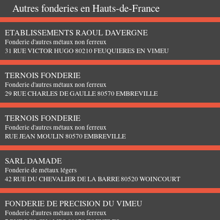
Autres fonderies en
Hauts-de-France
ETABLISSEMENTS RAOUL DAVERGNE
Fonderie d'autres métaux non ferreux
31 RUE VICTOR HUGO 80210 FEUQUIERES EN VIMEU
TERNOIS FONDERIE
Fonderie d'autres métaux non ferreux
29 RUE CHARLES DE GAULLE 80570 EMBREVILLE
TERNOIS FONDERIE
Fonderie d'autres métaux non ferreux
RUE JEAN MOULIN 80570 EMBREVILLE
SARL DAMADE
Fonderie de métaux légers
42 RUE DU CHEVALIER DE LA BARRE 80520 WOINCOURT
FONDERIE DE PRECISION DU VIMEU
Fonderie d'autres métaux non ferreux