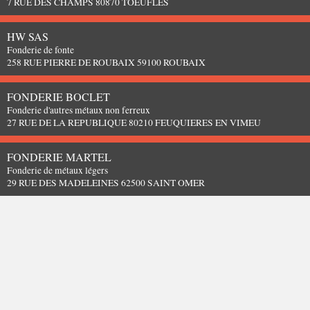
7 RUE DES CHAMPS 80870 TOEUFLES
HW SAS
Fonderie de fonte
258 RUE PIERRE DE ROUBAIX 59100 ROUBAIX
FONDERIE BOCLET
Fonderie d'autres métaux non ferreux
27 RUE DE LA REPUBLIQUE 80210 FEUQUIERES EN VIMEU
FONDERIE MARTEL
Fonderie de métaux légers
29 RUE DES MADELEINES 62500 SAINT OMER