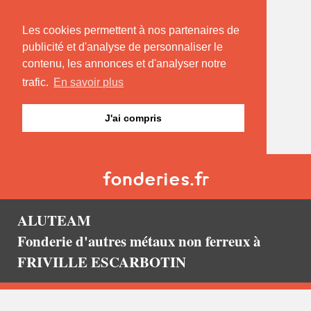
Les cookies permettent à nos partenaires de
publicité et d'analyse de personnaliser le
contenu, les annonces et d'analyser notre
trafic.
En savoir plus
J'ai compris
ALUTEAM
Fonderie d'autres métaux non ferreux à
FRIVILLE ESCARBOTIN