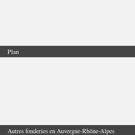
Plan
Autres fonderies en
Auvergne-Rhône-Alpes