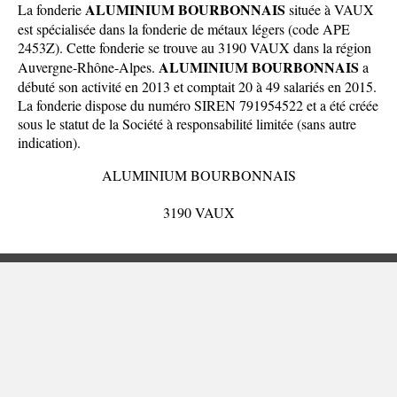
ALUMINIUM BOURBONNAIS
La fonderie
située à VAUX
est spécialisée dans la fonderie de métaux légers (code APE
2453Z). Cette fonderie se trouve au 3190 VAUX dans la
région
ALUMINIUM BOURBONNAIS
Auvergne-Rhône-Alpes
.
a
débuté son activité en 2013 et comptait 20 à 49 salariés en 2015.
La fonderie dispose du numéro SIREN 791954522 et a été créée
sous le statut de la Société à responsabilité limitée (sans autre
indication).
ALUMINIUM BOURBONNAIS
3190 VAUX