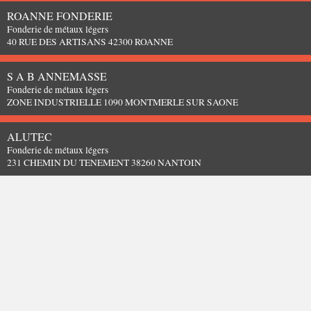
ROANNE FONDERIE
Fonderie de métaux légers
40 RUE DES ARTISANS 42300 ROANNE
S A B ANNEMASSE
Fonderie de métaux légers
ZONE INDUSTRIELLE 1090 MONTMERLE SUR SAONE
ALUTEC
Fonderie de métaux légers
231 CHEMIN DU TENEMENT 38260 NANTOIN