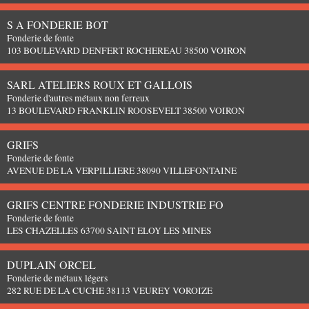
S A FONDERIE BOT
Fonderie de fonte
103 BOULEVARD DENFERT ROCHEREAU 38500 VOIRON
SARL ATELIERS ROUX ET GALLOIS
Fonderie d'autres métaux non ferreux
13 BOULEVARD FRANKLIN ROOSEVELT 38500 VOIRON
GRIFS
Fonderie de fonte
AVENUE DE LA VERPILLIERE 38090 VILLEFONTAINE
GRIFS CENTRE FONDERIE INDUSTRIE FO
Fonderie de fonte
LES CHAZELLES 63700 SAINT ELOY LES MINES
DUPLAIN ORCEL
Fonderie de métaux légers
282 RUE DE LA CUCHE 38113 VEUREY VOROIZE