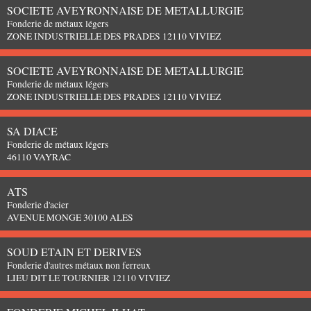
SOCIETE AVEYRONNAISE DE METALLURGIE
Fonderie de métaux légers
ZONE INDUSTRIELLE DES PRADES 12110 VIVIEZ
SOCIETE AVEYRONNAISE DE METALLURGIE
Fonderie de métaux légers
ZONE INDUSTRIELLE DES PRADES 12110 VIVIEZ
SA DIACE
Fonderie de métaux légers
46110 VAYRAC
ATS
Fonderie d'acier
AVENUE MONGE 30100 ALES
SOUD ETAIN ET DERIVES
Fonderie d'autres métaux non ferreux
LIEU DIT LE TOURNIER 12110 VIVIEZ