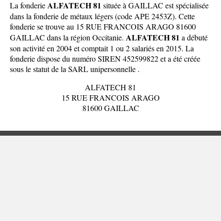
ALFATECH 81
La fonderie
située à GAILLAC est spécialisée
dans la fonderie de métaux légers (code APE 2453Z). Cette
fonderie se trouve au 15 RUE FRANCOIS ARAGO 81600
ALFATECH 81
GAILLAC dans la
région Occitanie
.
a débuté
son activité en 2004 et comptait 1 ou 2 salariés en 2015. La
fonderie dispose du numéro SIREN 452599822 et a été créée
sous le statut de la SARL unipersonnelle .
ALFATECH 81
15 RUE FRANCOIS ARAGO
81600 GAILLAC