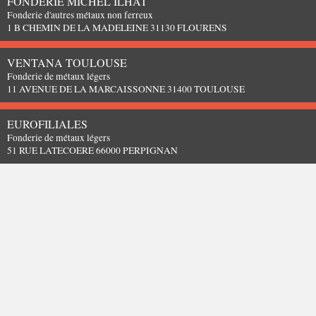
FONDERIE MICHEL ILHAT
Fonderie d'autres métaux non ferreux
1 B CHEMIN DE LA MADELEINE 31130 FLOURENS
VENTANA TOULOUSE
Fonderie de métaux légers
11 AVENUE DE LA MARCAISSONNE 31400 TOULOUSE
EUROFILIALES
Fonderie de métaux légers
51 RUE LATECOERE 66000 PERPIGNAN