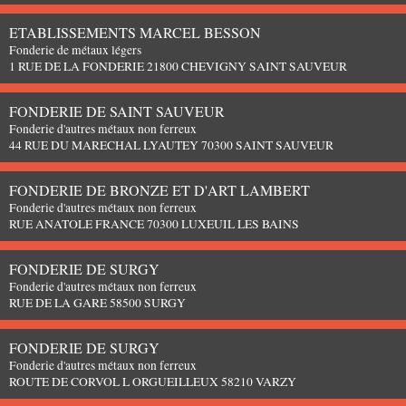
ETABLISSEMENTS MARCEL BESSON
Fonderie de métaux légers
1 RUE DE LA FONDERIE 21800 CHEVIGNY SAINT SAUVEUR
FONDERIE DE SAINT SAUVEUR
Fonderie d'autres métaux non ferreux
44 RUE DU MARECHAL LYAUTEY 70300 SAINT SAUVEUR
FONDERIE DE BRONZE ET D'ART LAMBERT
Fonderie d'autres métaux non ferreux
RUE ANATOLE FRANCE 70300 LUXEUIL LES BAINS
FONDERIE DE SURGY
Fonderie d'autres métaux non ferreux
RUE DE LA GARE 58500 SURGY
FONDERIE DE SURGY
Fonderie d'autres métaux non ferreux
ROUTE DE CORVOL L ORGUEILLEUX 58210 VARZY