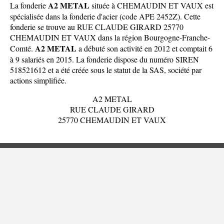
A2 METAL
La fonderie
située à CHEMAUDIN ET VAUX est
spécialisée dans la fonderie d'acier (code APE 2452Z). Cette
fonderie se trouve au RUE CLAUDE GIRARD 25770
CHEMAUDIN ET VAUX dans la
région Bourgogne-Franche-
A2 METAL
Comté
.
a débuté son activité en 2012 et comptait 6
à 9 salariés en 2015. La fonderie dispose du numéro SIREN
518521612 et a été créée sous le statut de la SAS, société par
actions simplifiée.
A2 METAL
RUE CLAUDE GIRARD
25770 CHEMAUDIN ET VAUX