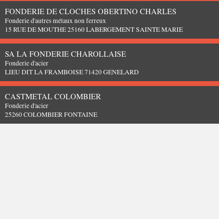
FONDERIE DE CLOCHES OBERTINO CHARLES
Fonderie d'autres métaux non ferreux
15 RUE DE MOUTHE 25160 LABERGEMENT SAINTE MARIE
SA LA FONDERIE CHAROLLAISE
Fonderie d'acier
LIEU DIT LA FRAMBOISE 71420 GENELARD
CASTMETAL COLOMBIER
Fonderie d'acier
25260 COLOMBIER FONTAINE