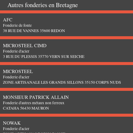
Autres fonderies en
Bretagne
AFC
Fonderie de fonte
38 RUE DE VANNES 35600 REDON
MICROSTEEL CIMD
Fonderie d'acier
3 RUE DU PLESSIS 35770 VERN SUR SEICHE
MICROSTEEL
Fonderie d'acier
ZONE ARTISANALE LES GRANDS SILLONS 35150 CORPS NUDS
MONSIEUR PATRICK ALLAIN
Fonderie d'autres métaux non ferreux
CATAHA 56430 MAURON
NOWAK
Fonderie d'acier