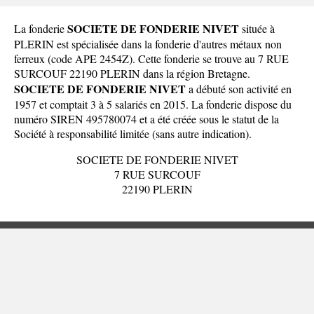
SOCIETE DE FONDERIE NIVET
La fonderie
située à
PLERIN est spécialisée dans la fonderie d'autres métaux non
ferreux (code APE 2454Z). Cette fonderie se trouve au 7 RUE
SURCOUF 22190 PLERIN dans la
région Bretagne
.
SOCIETE DE FONDERIE NIVET
a débuté son activité en
1957 et comptait 3 à 5 salariés en 2015. La fonderie dispose du
numéro SIREN 495780074 et a été créée sous le statut de la
Société à responsabilité limitée (sans autre indication).
SOCIETE DE FONDERIE NIVET
7 RUE SURCOUF
22190 PLERIN