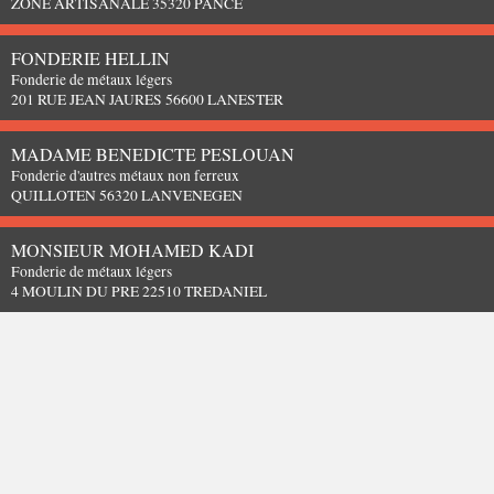
ZONE ARTISANALE 35320 PANCE
FONDERIE HELLIN
Fonderie de métaux légers
201 RUE JEAN JAURES 56600 LANESTER
MADAME BENEDICTE PESLOUAN
Fonderie d'autres métaux non ferreux
QUILLOTEN 56320 LANVENEGEN
MONSIEUR MOHAMED KADI
Fonderie de métaux légers
4 MOULIN DU PRE 22510 TREDANIEL