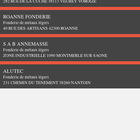
282 RUE DE LA CUCHE 38113 VEUREY VOROIZE
ROANNE FONDERIE
Fonderie de métaux légers
40 RUE DES ARTISANS 42300 ROANNE
S A B ANNEMASSE
Fonderie de métaux légers
ZONE INDUSTRIELLE 1090 MONTMERLE SUR SAONE
ALUTEC
Fonderie de métaux légers
231 CHEMIN DU TENEMENT 38260 NANTOIN