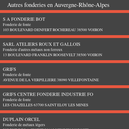
Autres fonderies en
Auvergne-Rhône-Alpes
S A FONDERIE BOT
Fonderie de fonte
103 BOULEVARD DENFERT ROCHEREAU 38500 VOIRON
SARL ATELIERS ROUX ET GALLOIS
Fonderie d'autres métaux non ferreux
13 BOULEVARD FRANKLIN ROOSEVELT 38500 VOIRON
GRIFS
Fonderie de fonte
AVENUE DE LA VERPILLIERE 38090 VILLEFONTAINE
GRIFS CENTRE FONDERIE INDUSTRIE FO
Fonderie de fonte
LES CHAZELLES 63700 SAINT ELOY LES MINES
DUPLAIN ORCEL
Fonderie de métaux légers