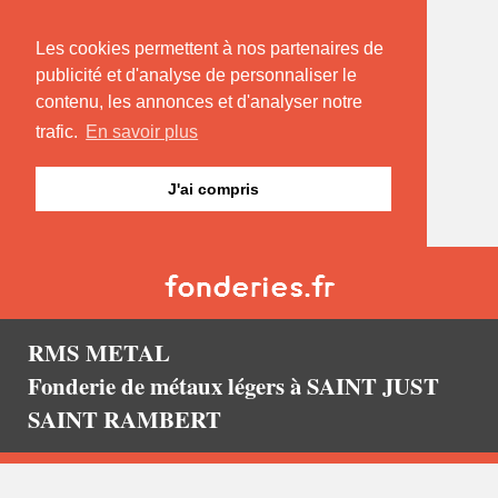
Les cookies permettent à nos partenaires de
publicité et d'analyse de personnaliser le
contenu, les annonces et d'analyser notre
trafic.
En savoir plus
J'ai compris
RMS METAL
Fonderie de métaux légers à SAINT JUST
SAINT RAMBERT