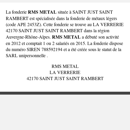
RMS METAL
La fonderie
située à SAINT JUST SAINT
RAMBERT est spécialisée dans la fonderie de métaux légers
(code APE 2453Z). Cette fonderie se trouve au LA VERRERIE
42170 SAINT JUST SAINT RAMBERT dans la
région
RMS METAL
Auvergne-Rhône-Alpes
.
a débuté son activité
en 2012 et comptait 1 ou 2 salariés en 2015. La fonderie dispose
du numéro SIREN 788592194 et a été créée sous le statut de la
SARL unipersonnelle .
RMS METAL
LA VERRERIE
42170 SAINT JUST SAINT RAMBERT