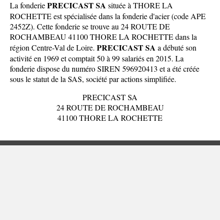
PRECICAST SA
La fonderie
située à THORE LA
ROCHETTE est spécialisée dans la fonderie d'acier (code APE
2452Z). Cette fonderie se trouve au 24 ROUTE DE
ROCHAMBEAU 41100 THORE LA ROCHETTE dans la
PRECICAST SA
région Centre-Val de Loire
.
a débuté son
activité en 1969 et comptait 50 à 99 salariés en 2015. La
fonderie dispose du numéro SIREN 596920413 et a été créée
sous le statut de la SAS, société par actions simplifiée.
PRECICAST SA
24 ROUTE DE ROCHAMBEAU
41100 THORE LA ROCHETTE