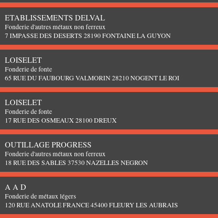
ETABLISSEMENTS DELVAL
Fonderie d'autres métaux non ferreux
7 IMPASSE DES DESERTS 28190 FONTAINE LA GUYON
LOISELET
Fonderie de fonte
65 RUE DU FAUBOURG VALMORIN 28210 NOGENT LE ROI
LOISELET
Fonderie de fonte
17 RUE DES OSMEAUX 28100 DREUX
OUTILLAGE PROGRESS
Fonderie d'autres métaux non ferreux
18 RUE DES SABLES 37530 NAZELLES NEGRON
A A D
Fonderie de métaux légers
120 RUE ANATOLE FRANCE 45400 FLEURY LES AUBRAIS