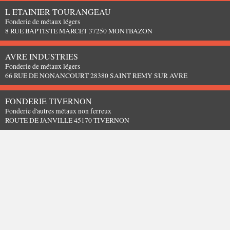
L ETAINIER TOURANGEAU
Fonderie de métaux légers
8 RUE BAPTISTE MARCET 37250 MONTBAZON
AVRE INDUSTRIES
Fonderie de métaux légers
66 RUE DE NONANCOURT 28380 SAINT REMY SUR AVRE
FONDERIE TIVERNON
Fonderie d'autres métaux non ferreux
ROUTE DE JANVILLE 45170 TIVERNON