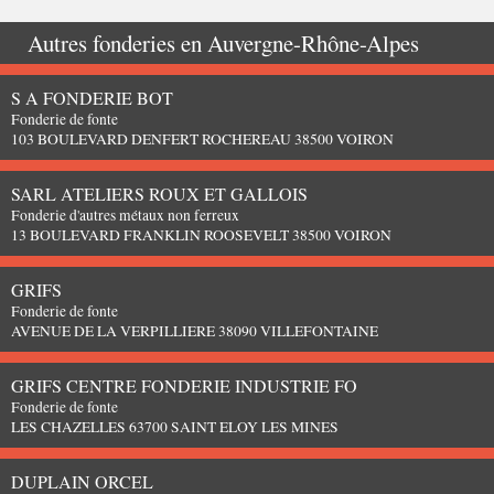
Autres fonderies en
Auvergne-Rhône-Alpes
S A FONDERIE BOT
Fonderie de fonte
103 BOULEVARD DENFERT ROCHEREAU 38500 VOIRON
SARL ATELIERS ROUX ET GALLOIS
Fonderie d'autres métaux non ferreux
13 BOULEVARD FRANKLIN ROOSEVELT 38500 VOIRON
GRIFS
Fonderie de fonte
AVENUE DE LA VERPILLIERE 38090 VILLEFONTAINE
GRIFS CENTRE FONDERIE INDUSTRIE FO
Fonderie de fonte
LES CHAZELLES 63700 SAINT ELOY LES MINES
DUPLAIN ORCEL