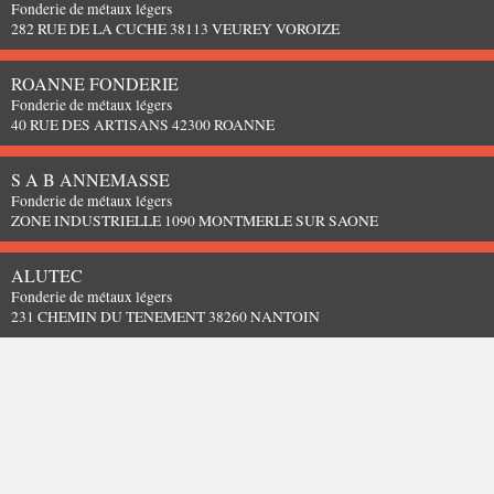
Fonderie de métaux légers
282 RUE DE LA CUCHE 38113 VEUREY VOROIZE
ROANNE FONDERIE
Fonderie de métaux légers
40 RUE DES ARTISANS 42300 ROANNE
S A B ANNEMASSE
Fonderie de métaux légers
ZONE INDUSTRIELLE 1090 MONTMERLE SUR SAONE
ALUTEC
Fonderie de métaux légers
231 CHEMIN DU TENEMENT 38260 NANTOIN