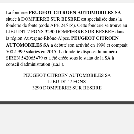
PEUGEOT CITROEN AUTOMOBILES SA
La fonderie
située à DOMPIERRE SUR BESBRE est spécialisée dans la
fonderie de fonte (code APE 2451Z). Cette fonderie se trouve au
LIEU DIT 7 FONS 3290 DOMPIERRE SUR BESBRE dans
PEUGEOT CITROEN
la
région Auvergne-Rhône-Alpes
.
AUTOMOBILES SA
a débuté son activité en 1998 et comptait
500 à 999 salariés en 2015. La fonderie dispose du numéro
SIREN 542065479 et a été créée sous le statut de la SA à
conseil d'administration (s.a.i.).
PEUGEOT CITROEN AUTOMOBILES SA
LIEU DIT 7 FONS
3290 DOMPIERRE SUR BESBRE