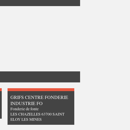
GRIFS CENTRE FONDERIE
INDUSTRIE FO
Fonderie de fonte
LES CHAZELLES 63700 SAINT
ELOY LES MINES