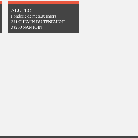
ALUTEC
Fonderie de métaux légers
231 CHEMIN DU TENEMENT
38260 NANTOIN