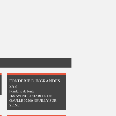
FONDERIE D INGRANDES
SAS
Fonderie de fonte
168 AVENUE CHARLES DE
GAULLE 92200 NEUILLY SUR
SEINE