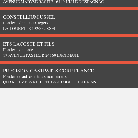
AVENUE MARYSE BASTIE 16340 L'ISLE D'ESPAGNAC
CONSTELLIUM USSEL
Fonderie de métaux légers
LA TOURETTE 19200 USSEL
ETS LACOSTE ET FILS
Fonderie de fonte
19 AVENUE PASTEUR 24160 EXCIDEUIL
PRECISION CASTPARTS CORP FRANCE
Fonderie d'autres métaux non ferreux
QUARTIER PEYREHITTE 64680 OGEU LES BAINS