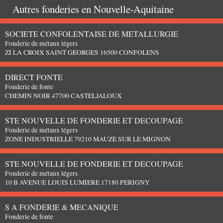
Autres fonderies en
Nouvelle-Aquitaine
SOCIETE CONFOLENTAISE DE METALLURGIE
Fonderie de métaux légers
ZI LA CROIX SAINT GEORGES 16500 CONFOLENS
DIRECT FONTE
Fonderie de fonte
CHEMIN NOIR 47700 CASTELJALOUX
STE NOUVELLE DE FONDERIE ET DECOUPAGE
Fonderie de métaux légers
ZONE INDUSTRIELLE 79210 MAUZE SUR LE MIGNON
STE NOUVELLE DE FONDERIE ET DECOUPAGE
Fonderie de métaux légers
10 B AVENUE LOUIS LUMIERE 17180 PERIGNY
S A FONDERIE & MECANIQUE
Fonderie de fonte