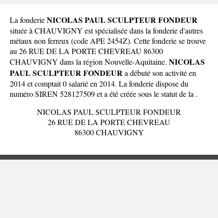
NICOLAS PAUL SCULPTEUR FONDEUR
La fonderie
située à CHAUVIGNY est spécialisée dans la fonderie d'autres
métaux non ferreux (code APE 2454Z). Cette fonderie se trouve
au 26 RUE DE LA PORTE CHEVREAU 86300
NICOLAS
CHAUVIGNY dans la
région Nouvelle-Aquitaine
.
PAUL SCULPTEUR FONDEUR
a débuté son activité en
2014 et comptait 0 salarié en 2014. La fonderie dispose du
numéro SIREN 528127509 et a été créée sous le statut de la .
NICOLAS PAUL SCULPTEUR FONDEUR
26 RUE DE LA PORTE CHEVREAU
86300 CHAUVIGNY