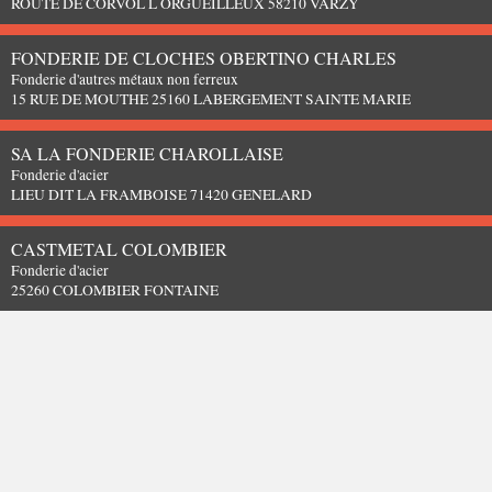
ROUTE DE CORVOL L ORGUEILLEUX 58210 VARZY
FONDERIE DE CLOCHES OBERTINO CHARLES
Fonderie d'autres métaux non ferreux
15 RUE DE MOUTHE 25160 LABERGEMENT SAINTE MARIE
SA LA FONDERIE CHAROLLAISE
Fonderie d'acier
LIEU DIT LA FRAMBOISE 71420 GENELARD
CASTMETAL COLOMBIER
Fonderie d'acier
25260 COLOMBIER FONTAINE