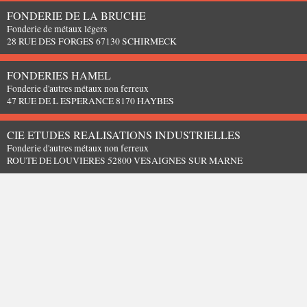
FONDERIE DE LA BRUCHE
Fonderie de métaux légers
28 RUE DES FORGES 67130 SCHIRMECK
FONDERIES HAMEL
Fonderie d'autres métaux non ferreux
47 RUE DE L ESPERANCE 8170 HAYBES
CIE ETUDES REALISATIONS INDUSTRIELLES
Fonderie d'autres métaux non ferreux
ROUTE DE LOUVIERES 52800 VESAIGNES SUR MARNE