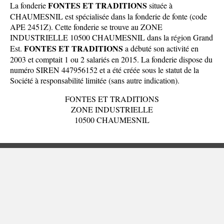
FONTES ET TRADITIONS
La fonderie
située à
CHAUMESNIL est spécialisée dans la fonderie de fonte (code
APE 2451Z). Cette fonderie se trouve au ZONE
INDUSTRIELLE 10500 CHAUMESNIL dans la
région Grand
FONTES ET TRADITIONS
Est
.
a débuté son activité en
2003 et comptait 1 ou 2 salariés en 2015. La fonderie dispose du
numéro SIREN 447956152 et a été créée sous le statut de la
Société à responsabilité limitée (sans autre indication).
FONTES ET TRADITIONS
ZONE INDUSTRIELLE
10500 CHAUMESNIL