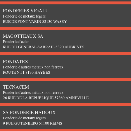
FONDERIES VIGALU
Fonderie de métaux légers
RUE DE PONT VARIN 52130 WASSY
MAGOTTEAUX SA
Fonderie d'acier
RUE DU GENERAL SARRAIL 8320 AUBRIVES
FONDATEX
Fonderie d'autres métaux non ferreux
ROUTE N 51 8170 HAYBES
TECNACEM
Fonderie d'autres métaux non ferreux
26 RUE DE LA REPUBLIQUE 57360 AMNEVILLE
SA FONDERIE HADOUX
Fonderie de métaux légers
9 RUE GUTENBERG 51100 REIMS