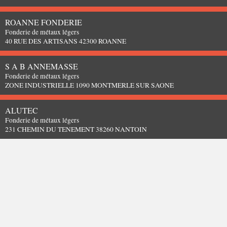
ROANNE FONDERIE
Fonderie de métaux légers
40 RUE DES ARTISANS 42300 ROANNE
S A B ANNEMASSE
Fonderie de métaux légers
ZONE INDUSTRIELLE 1090 MONTMERLE SUR SAONE
ALUTEC
Fonderie de métaux légers
231 CHEMIN DU TENEMENT 38260 NANTOIN