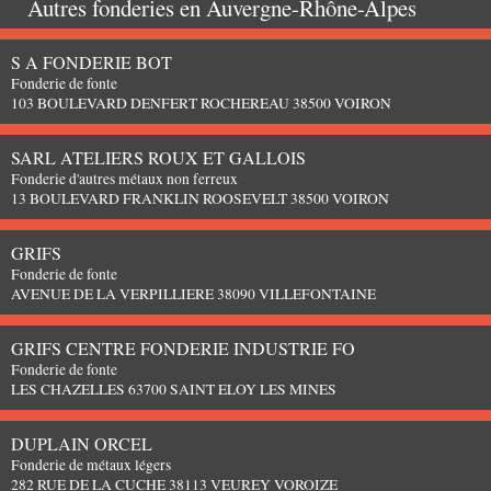
Autres fonderies en
Auvergne-Rhône-Alpes
S A FONDERIE BOT
Fonderie de fonte
103 BOULEVARD DENFERT ROCHEREAU 38500 VOIRON
SARL ATELIERS ROUX ET GALLOIS
Fonderie d'autres métaux non ferreux
13 BOULEVARD FRANKLIN ROOSEVELT 38500 VOIRON
GRIFS
Fonderie de fonte
AVENUE DE LA VERPILLIERE 38090 VILLEFONTAINE
GRIFS CENTRE FONDERIE INDUSTRIE FO
Fonderie de fonte
LES CHAZELLES 63700 SAINT ELOY LES MINES
DUPLAIN ORCEL
Fonderie de métaux légers
282 RUE DE LA CUCHE 38113 VEUREY VOROIZE