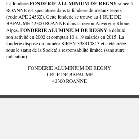
FONDERIE ALUMINIUM DE REGNY
La fonderie
située à
ROANNE est spécialisée dans la fonderie de métaux légers
(code APE 2453Z). Cette fonderie se trouve au 1 RUE DE
BAPAUME 42300 ROANNE dans la
région Auvergne-Rhône-
FONDERIE ALUMINIUM DE REGNY
Alpes
.
a débuté
son activité en 2002 et comptait 10 à 19 salariés en 2015. La
fonderie dispose du numéro SIREN 338910813 et a été créée
sous le statut de la Société à responsabilité limitée (sans autre
indication).
FONDERIE ALUMINIUM DE REGNY
1 RUE DE BAPAUME
42300 ROANNE