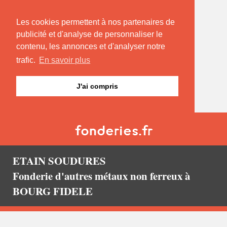
Les cookies permettent à nos partenaires de
publicité et d'analyse de personnaliser le
contenu, les annonces et d'analyser notre
trafic.
En savoir plus
J'ai compris
ETAIN SOUDURES
Fonderie d'autres métaux non ferreux à
BOURG FIDELE