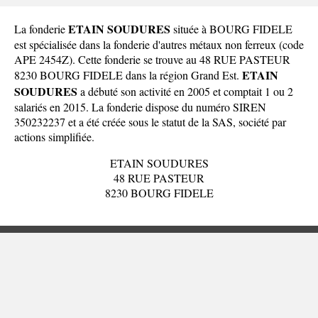
ETAIN SOUDURES
La fonderie
située à BOURG FIDELE
est spécialisée dans la fonderie d'autres métaux non ferreux (code
APE 2454Z). Cette fonderie se trouve au 48 RUE PASTEUR
ETAIN
8230 BOURG FIDELE dans la
région Grand Est
.
SOUDURES
a débuté son activité en 2005 et comptait 1 ou 2
salariés en 2015. La fonderie dispose du numéro SIREN
350232237 et a été créée sous le statut de la SAS, société par
actions simplifiée.
ETAIN SOUDURES
48 RUE PASTEUR
8230 BOURG FIDELE