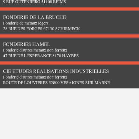
9 RUE GUTENBERG 51100 REIMS
FONDERIE DE LA BRUCHE
Fonderie de métaux légers
28 RUE DES FORGES 67130 SCHIRMECK
FONDERIES HAMEL
Fonderie d'autres métaux non ferreux
47 RUE DE L ESPERANCE 8170 HAYBES
CIE ETUDES REALISATIONS INDUSTRIELLES
Fonderie d'autres métaux non ferreux
ROUTE DE LOUVIERES 52800 VESAIGNES SUR MARNE