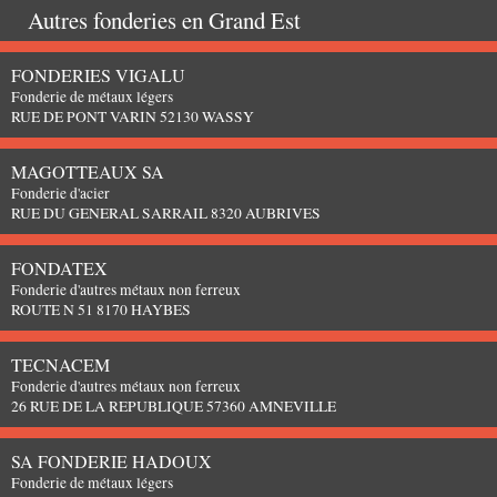
Autres fonderies en
Grand Est
FONDERIES VIGALU
Fonderie de métaux légers
RUE DE PONT VARIN 52130 WASSY
MAGOTTEAUX SA
Fonderie d'acier
RUE DU GENERAL SARRAIL 8320 AUBRIVES
FONDATEX
Fonderie d'autres métaux non ferreux
ROUTE N 51 8170 HAYBES
TECNACEM
Fonderie d'autres métaux non ferreux
26 RUE DE LA REPUBLIQUE 57360 AMNEVILLE
SA FONDERIE HADOUX
Fonderie de métaux légers