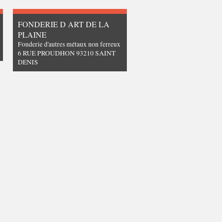
FONDERIE D ART DE LA
PLAINE
Fonderie d'autres métaux non ferreux
6 RUE PROUDHON 93210 SAINT
DENIS