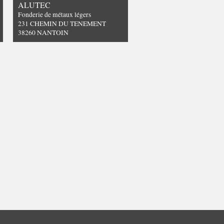
ALUTEC
Fonderie de métaux légers
231 CHEMIN DU TENEMENT
38260 NANTOIN